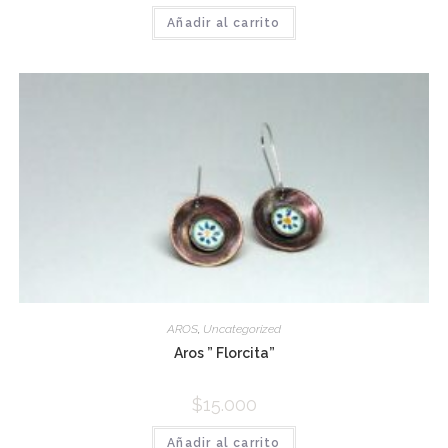
Añadir al carrito
AROS
,
Uncategorized
Aros ” Florcita”
$
15.000
Añadir al carrito