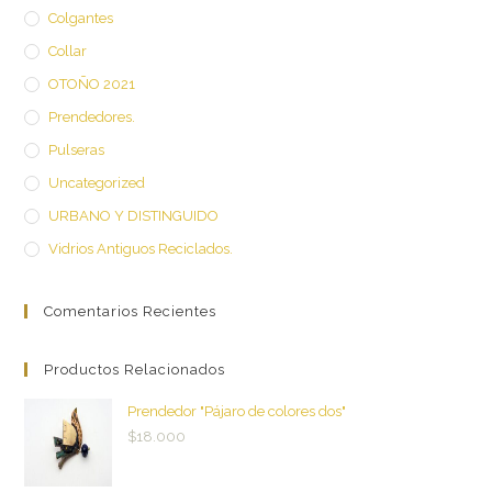
Colgantes
Collar
OTOÑO 2021
Prendedores.
Pulseras
Uncategorized
URBANO Y DISTINGUIDO
Vidrios Antiguos Reciclados.
Comentarios Recientes
Productos Relacionados
Prendedor "Pájaro de colores dos"
$
18.000