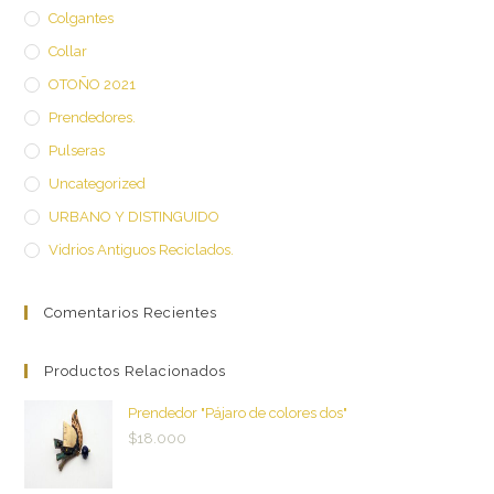
Colgantes
Collar
OTOÑO 2021
Prendedores.
Pulseras
Uncategorized
URBANO Y DISTINGUIDO
Vidrios Antiguos Reciclados.
Comentarios Recientes
Productos Relacionados
Prendedor "Pájaro de colores dos"
$
18.000