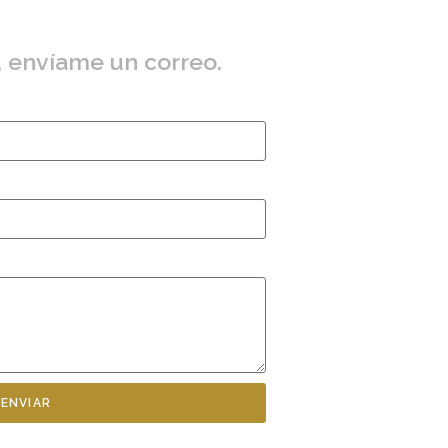
, envíame un correo.
ENVIAR