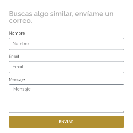
Buscas algo similar, envíame un
correo.
Nombre
Email
Mensaje
ENVIAR