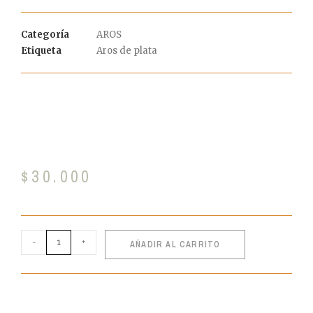
Categoría
AROS
Etiqueta
Aros de plata
$
30.000
-
+
AÑADIR AL CARRITO