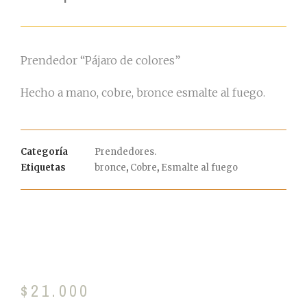
Prendedor “Pájaro de colores”
Hecho a mano, cobre, bronce esmalte al fuego.
Categoría
Prendedores.
Etiquetas
bronce
,
Cobre
,
Esmalte al fuego
$
21.000