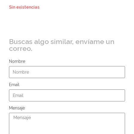
Sin existencias
Buscas algo similar, envíame un
correo.
Nombre
Email
Mensaje